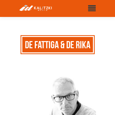
De fattiga & De rika