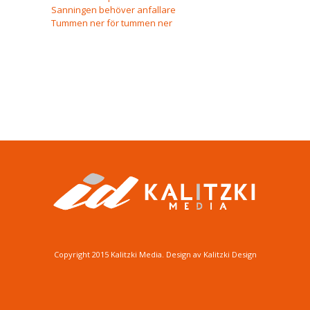
Sanningen behöver anfallare
Tummen ner för tummen ner
Copyright 2015 Kalitzki Media. Design av Kalitzki Design